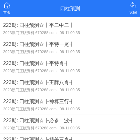
四柱预测
首页
返回
223期: 四柱预测☆┣平二中二┫
2023澳门正版资料 670288.com
08-11 00:35
223期: 四柱预测☆┣平特一尾┫
2023澳门正版资料 670288.com
08-11 00:35
223期: 四柱预测☆┣平特肖┫
2023澳门正版资料 670288.com
08-11 00:35
223期: 四柱预测☆┣王牌八肖┫
2023澳门正版资料 670288.com
08-11 00:35
223期: 四柱预测☆┣神算三行┫
2023澳门正版资料 670288.com
08-11 00:35
223期: 四柱预测☆┣必参二波┫
2023澳门正版资料 670288.com
08-11 00:35
223期: 四柱预测☆┣精杀三肖┫