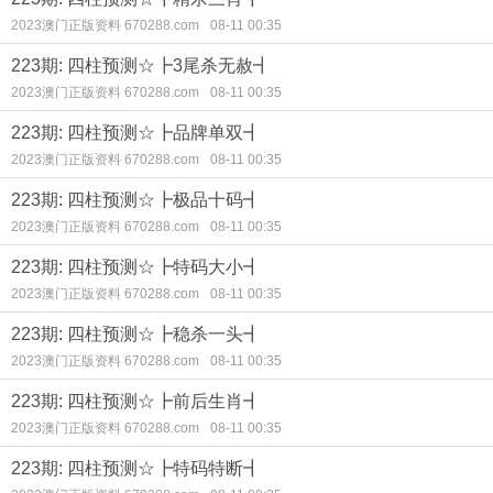
2023澳门正版资料 670288.com
08-11 00:35
223期: 四柱预测☆┣3尾杀无赦┫
2023澳门正版资料 670288.com
08-11 00:35
223期: 四柱预测☆┣品牌单双┫
2023澳门正版资料 670288.com
08-11 00:35
223期: 四柱预测☆┣极品十码┫
2023澳门正版资料 670288.com
08-11 00:35
223期: 四柱预测☆┣特码大小┫
2023澳门正版资料 670288.com
08-11 00:35
223期: 四柱预测☆┣稳杀一头┫
2023澳门正版资料 670288.com
08-11 00:35
223期: 四柱预测☆┣前后生肖┫
2023澳门正版资料 670288.com
08-11 00:35
223期: 四柱预测☆┣特码特断┫