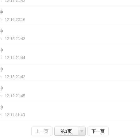
m
12-17 21:42
神
m
12-16 22:16
神
m
12-15 21:42
神
m
12-14 21:44
神
m
12-13 21:42
神
m
12-12 21:45
神
m
12-11 21:43
上一页
第1页
下一页