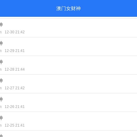
澳门女财神
神
m
12-30 21:42
神
m
12-29 21:41
神
m
12-28 21:44
神
m
12-27 21:42
神
m
12-26 21:41
神
m
12-25 21:41
神