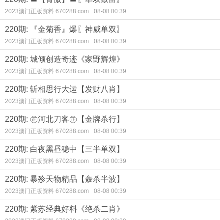
2023澳门正版资料 670288.com
08-08 00:39
220期: 『金菊香』爆〖神威单双〗
2023澳门正版资料 670288.com
08-08 00:39
220期: 城倾创造奇迹《家野辉煌》
2023澳门正版资料 670288.com
08-08 00:39
220期: 斩相思行大运【发财八肖】
2023澳门正版资料 670288.com
08-08 00:39
220期: ㊣河北刀客㊣【金牌杀行】
2023澳门正版资料 670288.com
08-08 00:39
220期: 白夜黑昼稳中【三半单双】
2023澳门正版资料 670288.com
08-08 00:39
220期: 暴殄天物精品【轰杀半波】
2023澳门正版资料 670288.com
08-08 00:39
220期: 紫苏经典好料《绝杀二肖》