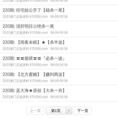
2023澳门正版资料 670288.com
08-08 00:39
220期: 径宅姐公开了【稳杀一尾】
2023澳门正版资料 670288.com
08-08 00:39
220期: 清肝明目㊣绝杀一尾
2023澳门正版资料 670288.com
08-08 00:39
220期: 【雨夜未眠】★【杀半波】
2023澳门正版资料 670288.com
08-08 00:39
220期: 〓〓炼狱〓〓『必杀一波』
2023澳门正版资料 670288.com
08-08 00:39
220期: 【北方蜜糖】【赚到两波】
2023澳门正版资料 670288.com
08-08 00:39
220期: 蓝大海★原创【大杀一肖】
2023澳门正版资料 670288.com
08-08 00:39
上一页
第1页
下一页