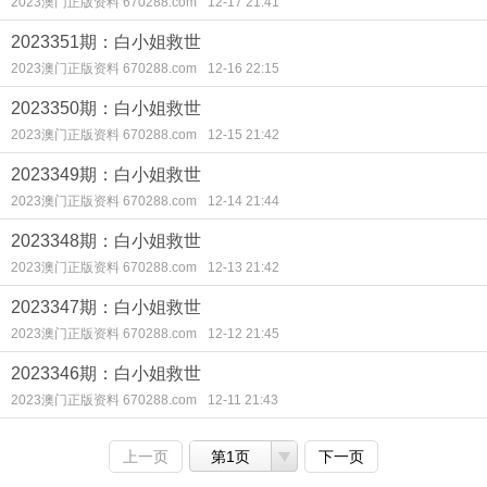
2023澳门正版资料 670288.com
12-17 21:41
2023351期：白小姐救世
2023澳门正版资料 670288.com
12-16 22:15
2023350期：白小姐救世
2023澳门正版资料 670288.com
12-15 21:42
2023349期：白小姐救世
2023澳门正版资料 670288.com
12-14 21:44
2023348期：白小姐救世
2023澳门正版资料 670288.com
12-13 21:42
2023347期：白小姐救世
2023澳门正版资料 670288.com
12-12 21:45
2023346期：白小姐救世
2023澳门正版资料 670288.com
12-11 21:43
上一页
第1页
下一页