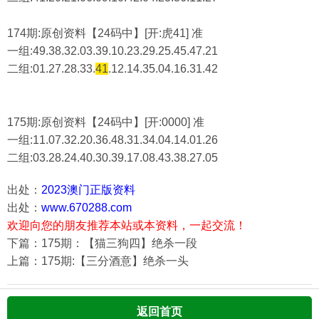
174期:原创资料【24码中】[开:虎41] 准
一组:49.38.32.03.39.10.23.29.25.45.47.21
二组:
01.27.28.33.
41
.12.14.35.04.16.31.42
175期:原创资料【24码中】[开:0000] 准
一组:11.07.32.20.36.48.31.34.04.14.01.26
二组:
03.28.24.40.30.39.17.08.43.38.27.05
出处：
2023澳门正版资料
出处：
www.670288.com
欢迎向您的朋友推荐本站或本资料，一起交流！
下篇：175期：【猫三狗四】绝杀一段
上篇：175期:【三分酒意】绝杀一头
返回首页