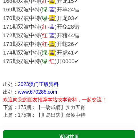
168期双波中特(
红
-
蓝
)开龙15✔
169期双波中特(
绿
-
蓝
)开羊24错
170期双波中特(
绿
-
蓝
)开龙03✔
171期双波中特(
红
-
蓝
)开兔28错
172期双波中特(
红
-
蓝
)开猪44错
173期双波中特(
红
-
蓝
)开蛇26✔
174期双波中特(
绿
-
蓝
)开虎41✔
175期双波中特(
绿
-
红
)开0000✔
出处：
2023澳门正版资料
出处：
www.670288.com
欢迎向您的朋友推荐本站或本资料，一起交流！
下篇：175期：【一吻成瘾】实力五肖
上篇：175期：【川岛出逃】双波中特
返回首页