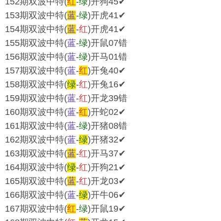
152期双波中特(
红
-
绿
)开狗45✔
153期双波中特(
蓝
-
绿
)开虎41✔
154期双波中特(
蓝
-
红
)开虎41✔
155期双波中特(
蓝
-
绿
)开鼠07错
156期双波中特(
蓝
-
绿
)开马01错
157期双波中特(
蓝
-
红
)开兔40✔
158期双波中特(
绿
-
红
)开兔16✔
159期双波中特(
蓝
-
红
)开龙39错
160期双波中特(
蓝
-
红
)开蛇02✔
161期双波中特(
蓝
-
绿
)开猪08错
162期双波中特(
蓝
-
绿
)开猪32✔
163期双波中特(
蓝
-
红
)开马37✔
164期双波中特(
绿
-
红
)开狗21✔
165期双波中特(
蓝
-
红
)开龙03✔
166期双波中特(
蓝
-
绿
)开牛06✔
167期双波中特(
红
-
绿
)开鼠19✔