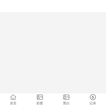
首页
彩图
黑白
记录