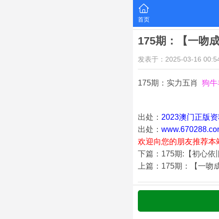
首页
175期：【一吻
发表于：2025-03-16 00:54
175期：实力五肖
狗牛
出处：
2023澳门正版
出处：
www.670288.co
欢迎向您的朋友推荐本
下篇：175期:【初心
上篇：175期：【一吻