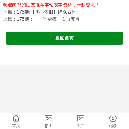
欢迎向您的朋友推荐本站或本资料，一起交流！
下篇：175期:【初心依旧】绝杀四肖
上篇：175期：【一吻成瘾】实力五肖
返回首页
首页
彩图
黑白
记录