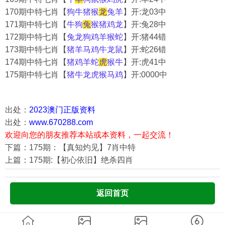
170期中特七肖【
狗牛猪猴
龙
兔羊
】开:龙03中
171期中特七肖【
牛狗
兔
猴猪鸡龙
】开:兔28中
172期中特七肖【
兔龙狗鸡羊猴蛇
】开:猪44错
173期中特七肖【
猪羊马鸡牛龙鼠
】开:蛇26错
174期中特七肖【
猪鸡羊蛇
虎
猴牛
】开:虎41中
175期中特七肖【
猪牛龙虎猴马鸡
】开:0000中
出处：
2023澳门正版资料
出处：
www.670288.com
欢迎向您的朋友推荐本站或本资料，一起交流！
下篇：175期：【真知灼见】7肖中特
上篇：175期:【初心依旧】绝杀四肖
返回首页