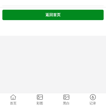
返回首页
首页
彩图
黑白
记录