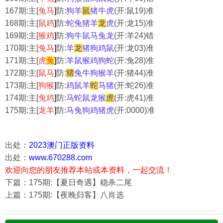
167期:主[
兔马
]
防:
狗羊
鼠
猪牛虎
(开:鼠19)准
168期:主[
鼠鸡
]
防:
蛇兔猪羊
龙
虎
(开:龙15)准
169期:主[
猴鸡
]
防:
狗牛鼠马兔龙
(开:羊24)错
170期:主[
兔马
]
防:
羊
龙
猪狗鸡鼠
(开:龙03)准
171期:主[
虎
兔
]
防:
羊鼠猴鸡狗蛇
(开:兔28)准
172期:主[
鼠马
]
防:
猪
兔牛狗猴羊
(开:猪44)准
173期:主[
狗猴
]
防:
鸡鼠羊
蛇
马猪
(开:蛇26)准
174期:主[
兔鸡
]
防:
马蛇鼠龙猴
虎
(开:虎41)准
175期:主[
龙羊
]
防:
马兔狗鸡猪虎
(开:0000)准
出处：
2023澳门正版资料
出处：
www.670288.com
欢迎向您的朋友推荐本站或本资料，一起交流！
下篇：175期:【夏日奇遇】稳杀二尾
上篇：175期:【夜晚归客】八肖选