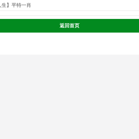
人生】平特一肖
返回首页