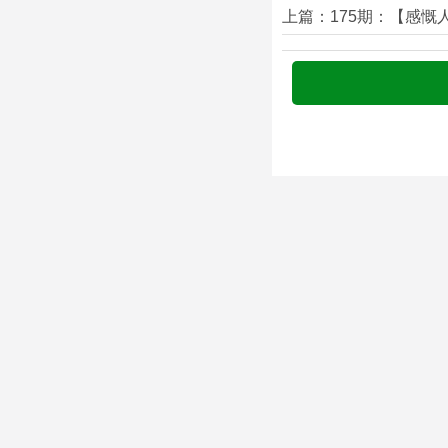
上篇：175期：【感慨