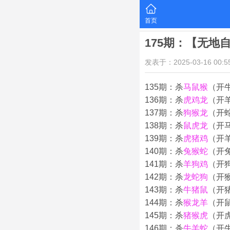
首页
175期：【无地
发表于：2025-03-16 00:55
135期：杀
马鼠猴
（开牛
136期：杀
虎鸡龙
（开羊
137期：杀
狗猴龙
（开蛇
138期：杀
鼠虎龙
（开马
139期：杀
虎猪鸡
（开羊
140期：杀
兔猴蛇
（开兔
141期：杀
羊狗鸡
（开狗
142期：杀
龙蛇狗
（开猴
143期：杀
牛猪鼠
（开猪
144期：杀
猴龙羊
（开鼠
145期：杀
猪猴虎
（开虎
146期：杀
牛羊蛇
（开牛