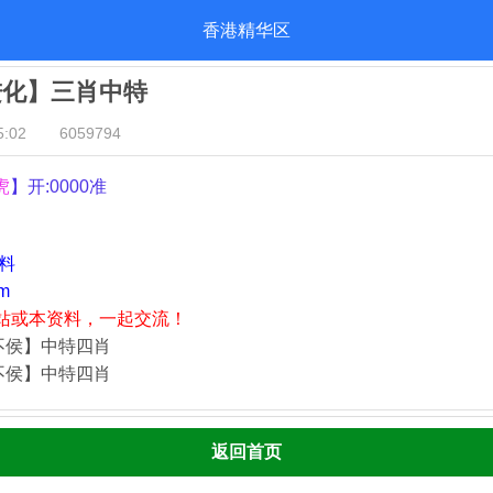
香港精华区
进化】三肖中特
:02
6059794
虎
】开:0000准
资料
m
站或本资料，一起交流！
不侯】中特四肖
不侯】中特四肖
返回首页