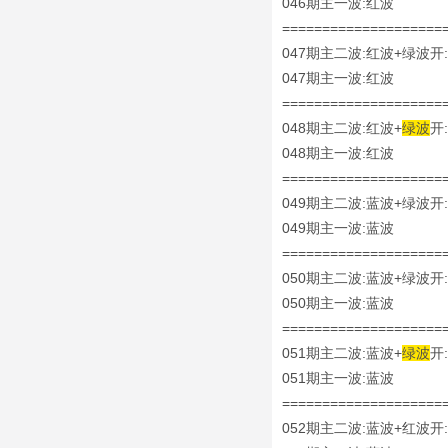
046期主一波:
红波
====================
047期主二波:红波+绿波开:
047期主一波:红波
====================
048期主二波:红波+
绿波
开
048期主一波:红波
====================
049期主二波:蓝波+绿波开:
049期主一波:
蓝
波
====================
050期主二波:蓝波+绿波开:
050
期主一波:蓝波
====================
051期主二波:蓝波+
绿波
开
051期主一波:蓝波
====================
052期主二波:蓝波+红波开: