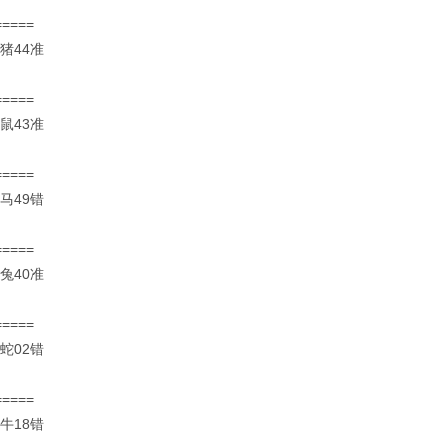
=====
:猪44准
=====
:鼠43准
=====
马49错
=====
:兔40准
=====
蛇02错
=====
牛18错