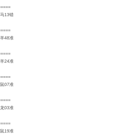
=====
马13错
=====
:羊48准
=====
:羊24准
=====
:鼠07准
=====
:龙03准
=====
:鼠19准