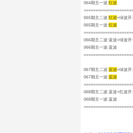
064期主一波:
红
波
====================
065期主二波:
红波
+绿波开
065期主一波:
红波
====================
066期主二波:蓝波+绿波开:
066期主一波:蓝波
====================
067期主二波:
蓝波
+绿波开
067期主一波:
蓝波
====================
068期主二波:蓝波+红波开:
068期主一波:蓝波
====================