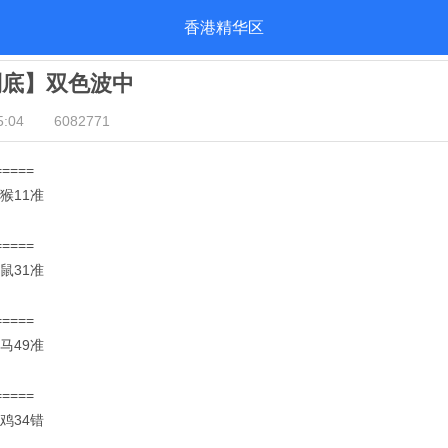
香港精华区
到底】双色波中
:04
6082771
=====
:猴11准
=====
:鼠31准
=====
:马49准
=====
鸡34错