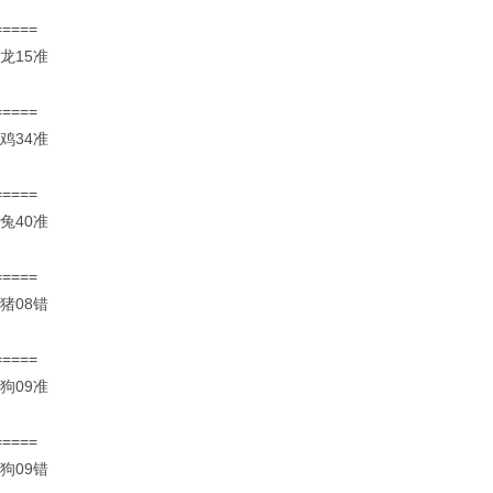
=====
:龙15准
=====
:鸡34准
=====
:兔40准
=====
猪08错
=====
:狗09准
=====
狗09错