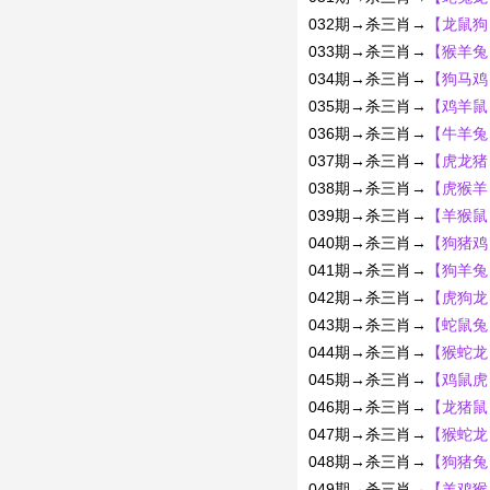
032期→杀三肖→
【龙鼠狗
033期→杀三肖→
【猴羊兔
034期→杀三肖→
【狗马鸡
035期→杀三肖→
【鸡羊鼠
036期→杀三肖→
【牛羊兔
037期→杀三肖→
【虎龙猪
038期→杀三肖→
【虎猴羊
039期→杀三肖→
【羊猴鼠
040期→杀三肖→
【狗猪鸡
041期→杀三肖→
【狗羊兔
042期→杀三肖→
【虎狗龙
043期→杀三肖→
【蛇鼠兔
044期→杀三肖→
【猴蛇龙
045期→杀三肖→
【鸡鼠虎
046期→杀三肖→
【龙猪鼠
047期→杀三肖→
【猴蛇龙
048期→杀三肖→
【狗猪兔
049期→杀三肖→
【羊鸡猴