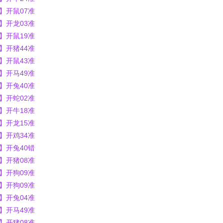
】开鼠07准
】开龙03准
】开鼠19准
】开猪44准
】开鼠43准
】开马49准
】开兔40准
】开蛇02准
】开牛18准
】开龙15准
】开鸡34准
】开兔40错
】开猪08准
】开狗09准
】开狗09准
】开兔04准
】开马49准
】开猪08准