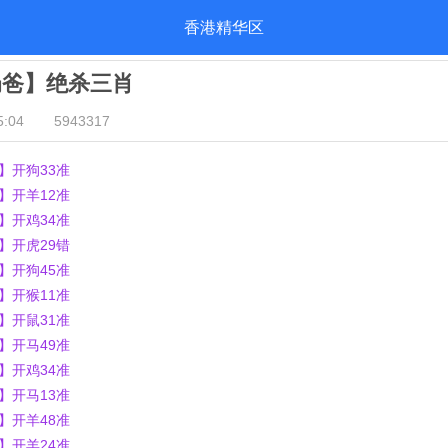
香港精华区
奶爸】绝杀三肖
:04
5943317
】开狗33准
】开羊12准
】开鸡34准
】开虎29错
】开狗45准
】开猴11准
】开鼠31准
】开马49准
】开鸡34准
】开马13准
】开羊48准
】开羊24准