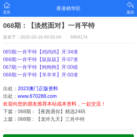
香港精华区
首页
返回
068期：【淡然面对】一肖平特
发表于：2025-03-16 00:55:04
5959174
065期:一肖平特【鸡鸡鸡】开:34准
066期:一肖平特【鼠鼠鼠】开:07准
067期:一肖平特【狗狗狗】开:00错
068期:一肖平特【羊羊羊】开:00准
出处：
2023澳门正版资料
出处：
www.670288.com
欢迎向您的朋友推荐本站或本资料，一起交流！
下篇：068期：【夜跑遇你】精选24码
上篇：068期：【龙吟九天】三肖中特