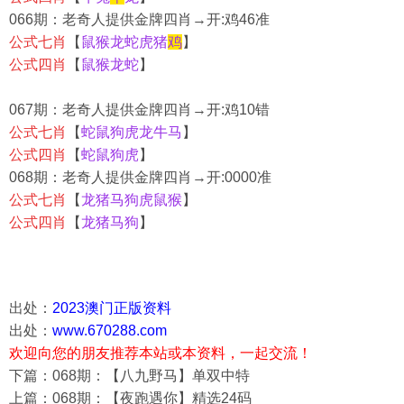
066期：老奇人提供金牌四肖→开:鸡46准
公式七肖
【
鼠猴龙蛇虎猪
鸡
】
公式四肖
【
鼠猴龙蛇
】
067期：老奇人提供金牌四肖→开:鸡10错
公式七肖
【
蛇鼠狗虎龙牛马
】
公式四肖
【
蛇鼠狗虎
】
068期：老奇人提供金牌四肖→开:0000准
公式七肖
【
龙猪马狗虎鼠猴
】
公式四肖
【
龙猪马狗
】
出处：
2023澳门正版资料
出处：
www.670288.com
欢迎向您的朋友推荐本站或本资料，一起交流！
下篇：068期：【八九野马】单双中特
上篇：068期：【夜跑遇你】精选24码