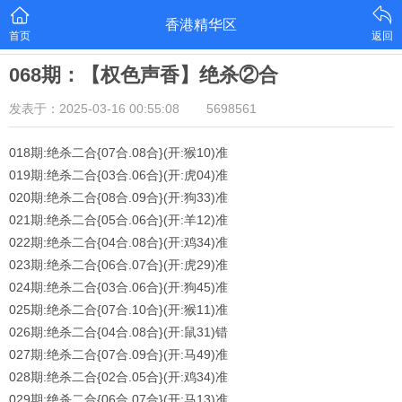
香港精华区
首页
返回
068期：【权色声香】绝杀②合
发表于：2025-03-16 00:55:08
5698561
018期:绝杀二合{07合.08合}(开:猴10)准
019期:绝杀二合{03合.06合}(开:虎04)准
020期:绝杀二合{08合.09合}(开:狗33)准
021期:绝杀二合{05合.06合}(开:羊12)准
022期:绝杀二合{04合.08合}(开:鸡34)准
023期:绝杀二合{06合.07合}(开:虎29)准
024期:绝杀二合{03合.06合}(开:狗45)准
025期:绝杀二合{07合.10合}(开:猴11)准
026期:绝杀二合{04合.08合}(开:鼠31)错
027期:绝杀二合{07合.09合}(开:马49)准
028期:绝杀二合{02合.05合}(开:鸡34)准
029期:绝杀二合{06合.07合}(开:马13)准