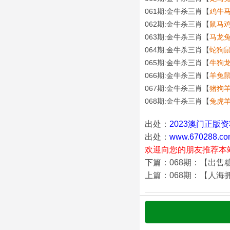
061期:金牛杀三肖【
鸡牛
062期:金牛杀三肖【
鼠马
063期:金牛杀三肖【
马龙
064期:金牛杀三肖【
蛇狗
065期:金牛杀三肖【
牛狗
066期:金牛杀三肖【
羊兔
067期:金牛杀三肖【
猪狗
068期:金牛杀三肖【
兔虎
出处：
2023澳门正版
出处：
www.670288.co
欢迎向您的朋友推荐本
下篇：068期：【出售
上篇：068期：【人海