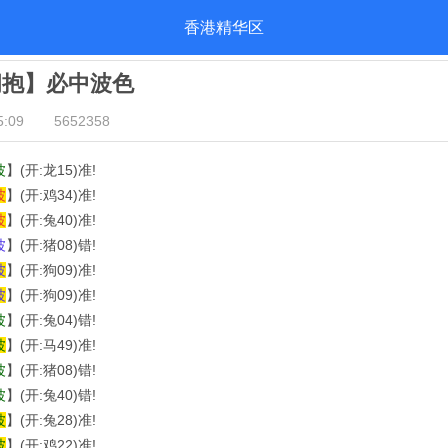
香港精华区
拥抱】必中波色
:09
5652358
波
】(开:龙15)准!
波
】(开:鸡34)准!
波
】(开:兔40)准!
波
】(开:猪08)错!
波
】(开:狗09)准!
波
】(开:狗09)准!
波
】(开:兔04)错!
波
】(开:马49)准!
波
】(开:猪08)错!
波
】(开:兔40)错!
波
】(开:兔28)准!
波
】(开:鸡22)准!