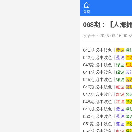
首页
068期：【人海
发表于：2025-03-16 00:55
041期:必中波色【
蓝
波
.
绿
042期:必中波色【
蓝
波
.
红
043期:必中波色【
绿
波
.
红
044期:必中波色【
绿
波
.
蓝
045期:必中波色【
绿
波
.
蓝
046期:必中波色【
红
波
.
蓝
047期:必中波色【
红
波
.
绿
048期:必中波色【
红
波
.
绿
049期:必中波色【
蓝
波
.
绿
050期:必中波色【
蓝
波
.
绿
051期:必中波色【
蓝
波
.
绿
052期:必中波色【
红
波
.
绿