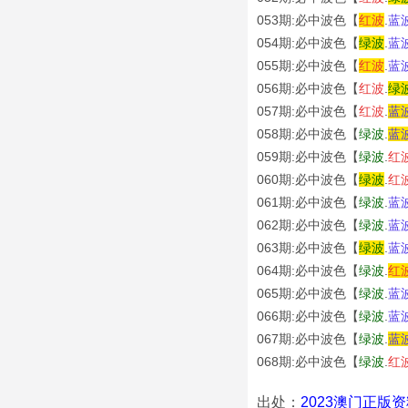
053期:必中波色【
红
波
.
蓝
054期:必中波色【
绿
波
.
蓝
055期:必中波色【
红
波
.
蓝
056期:必中波色【
红
波
.
绿
057期:必中波色【
红
波
.
蓝
058期:必中波色【
绿
波
.
蓝
059期:必中波色【
绿
波
.
红
060期:必中波色【
绿
波
.
红
061期:必中波色【
绿
波
.
蓝
062期:必中波色【
绿
波
.
蓝
063期:必中波色【
绿
波
.
蓝
064期:必中波色【
绿
波
.
红
065期:必中波色【
绿
波
.
蓝
066期:必中波色【
绿
波
.
蓝
067期:必中波色【
绿
波
.
蓝
068期:必中波色【
绿
波
.
红
出处：
2023澳门正版