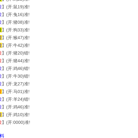
波
】(开:鼠19)准!
波
】(开:兔16)准!
波
】(开:猪08)准!
波
】(开:狗33)准!
波
】(开:猴47)准!
波
】(开:牛42)准!
波
】(开:猪20)错!
波
】(开:猪44)准!
波
】(开:鸡46)错!
波
】(开:牛30)错!
波
】(开:龙27)准!
波
】(开:马01)准!
波
】(开:羊24)错!
波
】(开:鸡46)准!
波
】(开:鸡10)准!
波
】(开:0000)准!
资料