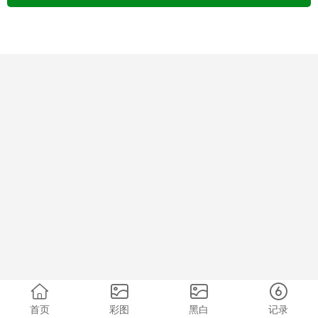
首页
彩图
黑白
记录