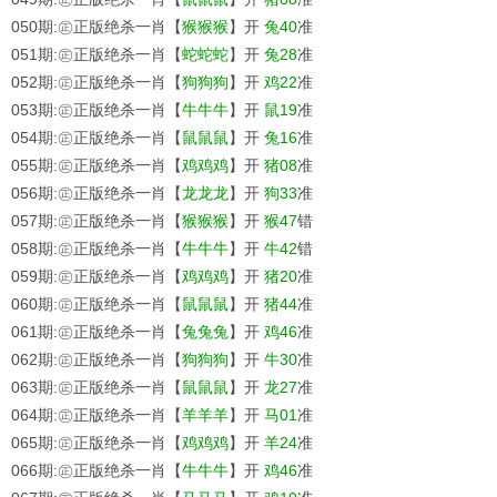
050期:㊣正版绝杀一肖【
猴猴猴
】开
兔40
准
051期:㊣正版绝杀一肖【
蛇蛇蛇
】开
兔28
准
052期:㊣正版绝杀一肖【
狗狗狗
】开
鸡22
准
053期:㊣正版绝杀一肖【
牛牛牛
】开
鼠19
准
054期:㊣正版绝杀一肖【
鼠鼠鼠
】开
兔16
准
055期:㊣正版绝杀一肖【
鸡鸡鸡
】开
猪08
准
056期:㊣正版绝杀一肖【
龙龙龙
】开
狗33
准
057期:㊣正版绝杀一肖【
猴猴猴
】开
猴47
错
058期:㊣正版绝杀一肖【
牛牛牛
】开
牛42
错
059期:㊣正版绝杀一肖【
鸡鸡鸡
】开
猪20
准
060期:㊣正版绝杀一肖【
鼠鼠鼠
】开
猪44
准
061期:㊣正版绝杀一肖【
兔兔兔
】开
鸡46
准
062期:㊣正版绝杀一肖【
狗狗狗
】开
牛30
准
063期:㊣正版绝杀一肖【
鼠鼠鼠
】开
龙27
准
064期:㊣正版绝杀一肖【
羊羊羊
】开
马01
准
065期:㊣正版绝杀一肖【
鸡鸡鸡
】开
羊24
准
066期:㊣正版绝杀一肖【
牛牛牛
】开
鸡46
准