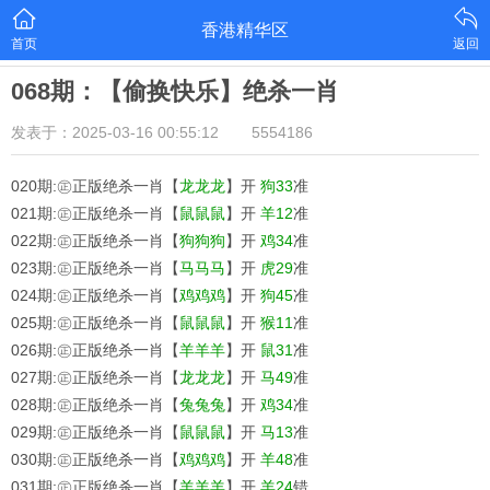
香港精华区
首页
返回
068期：【偷换快乐】绝杀一肖
发表于：2025-03-16 00:55:12
5554186
020期:㊣正版绝杀一肖【
龙龙龙
】开
狗33
准
021期:㊣正版绝杀一肖【
鼠鼠鼠
】开
羊12
准
022期:㊣正版绝杀一肖【
狗狗狗
】开
鸡34
准
023期:㊣正版绝杀一肖【
马马马
】开
虎29
准
024期:㊣正版绝杀一肖【
鸡鸡鸡
】开
狗45
准
025期:㊣正版绝杀一肖【
鼠鼠鼠
】开
猴11
准
026期:㊣正版绝杀一肖【
羊羊羊
】开
鼠31
准
027期:㊣正版绝杀一肖【
龙龙龙
】开
马49
准
028期:㊣正版绝杀一肖【
兔兔兔
】开
鸡34
准
029期:㊣正版绝杀一肖【
鼠鼠鼠
】开
马13
准
030期:㊣正版绝杀一肖
【
鸡鸡鸡
】开
羊48
准
031期:㊣正版绝杀一肖【
羊羊羊
】开
羊24
错