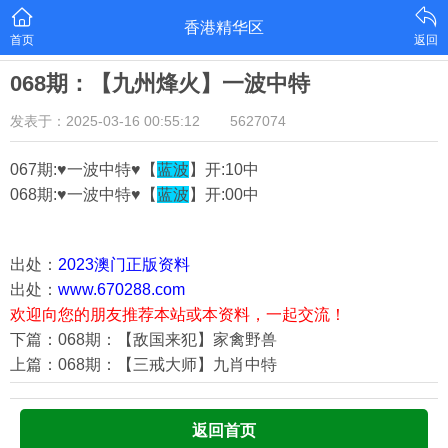
香港精华区
首页
返回
068期：【九州烽火】一波中特
发表于：2025-03-16 00:55:12
5627074
067期:♥一波中特♥【
蓝波
】开:10中
068期:♥一波中特♥【
蓝波
】开:00中
出处：
2023澳门正版资料
出处：
www.670288.com
欢迎向您的朋友推荐本站或本资料，一起交流！
下篇：068期：【敌国来犯】家禽野兽
上篇：068期：【三戒大师】九肖中特
返回首页