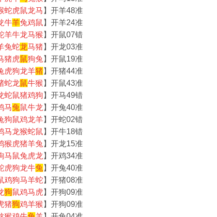
猴蛇虎鼠龙马
】开羊48准
龙牛
羊
兔鸡鼠
】开羊24准
蛇羊牛龙马猴
】开鼠07错
羊兔蛇
龙
马猪
】开龙03准
马猪虎
鼠
狗兔
】开鼠19准
兔虎狗龙羊
猪
】开猪44准
猪蛇龙
鼠
牛猴
】开鼠43准
龙蛇鼠猪鸡狗
】开马49错
鸡马
兔
鼠牛龙
】开兔40准
兔狗鼠鸡龙羊
】开蛇02错
鸡马龙猴蛇鼠
】开牛18错
鸡猴虎猪羊兔
】开龙15准
狗马鼠兔虎龙
】开鸡34准
蛇虎狗龙牛
兔
】开兔40准
鼠鸡狗马羊蛇
】开猪08准
龙
狗
鼠鸡马虎
】开狗09准
虎猪
狗
鸡羊猴
】开狗09准
龙猴鸡牛
兔
羊
】开兔04准