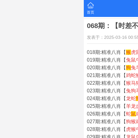
首页
068期：【时差
发表于：2025-03-16 00:55
018期:精准八肖【
猴
虎
019期:精准八肖【
兔鼠
020期:精准八肖【
狗
兔
021期:精准八肖【
鸡蛇
022期:精准八肖【
猴马
023期:精准八肖【
兔狗
024期:精准八肖【
龙蛇
025期:精准八肖【
羊龙
026期:精准八肖【
蛇
鼠
027期:精准八肖【
狗猴
028期:精准八肖【
虎猴
029期:精准八肖【
龙鼠