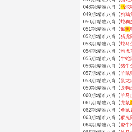
048期:精准八肖【
马
蛇
049期:精准八肖【
狗鸡
050期:精准八肖【
蛇狗
051期:精准八肖【
猴
兔
052期:精准八肖【
猪虎
053期:精准八肖【
蛇马
054期:精准八肖【
狗虎
055期:精准八肖【
牛蛇
056期:精准八肖【
猪牛
057期:精准八肖【
羊鼠
058期:精准八肖【
鼠龙
059期:精准八肖【
龙狗
060期:精准八肖【
羊马
061期:精准八肖【
龙鼠
062期:精准八肖【
兔鼠
063期:精准八肖【
猴兔
064期:精准八肖【
虎牛