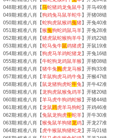
048期:精准八肖【
马
蛇猪鸡龙兔鼠牛
】开马49准
049期:精准八肖【
狗鸡兔马鼠羊蛇牛
】开猪08错
050期:精准八肖【
蛇狗虎鼠猴鸡
兔
猪
】开兔40准
051期:精准八肖【
猴
兔
狗蛇鸡鼠马羊
】开兔28准
052期:精准八肖【
猪虎鼠蛇猴狗羊牛
】开鸡22错
053期:精准八肖【
蛇马兔牛
鼠
鸡猪虎
】开鼠19准
054期:精准八肖【
狗虎马羊鸡蛇猪龙
】开兔16错
055期:精准八肖【
牛蛇狗龙鸡鼠羊猴
】开猪08错
056期:精准八肖【
猪牛兔
狗
虎龙马猴
】开狗33准
057期:精准八肖【
羊鼠狗虎马鸡牛兔
】开猴47错
058期:精准八肖【
鼠龙猪狗虎蛇
牛
兔
】开牛42准
059期:精准八肖【
龙狗虎鼠猴兔鸡羊
】开猪20错
060期:精准八肖【
羊马虎牛狗鸡蛇猴
】开猪44错
061期:精准八肖【
龙鼠
鸡
虎羊马狗蛇
】开鸡46准
062期:精准八肖【
兔鼠龙狗虎
牛
蛇羊
】开牛30准
063期:精准八肖【
猴兔鼠羊狗猪
龙
鸡
】开龙27准
064期:精准八肖【
虎牛猴鼠狗猪蛇龙
】开马01错