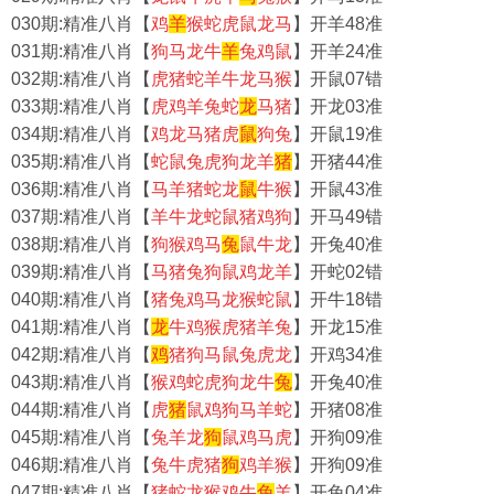
030期:精准八肖【
鸡
羊
猴蛇虎鼠龙马
】开羊48准
031期:精准八肖【
狗马龙牛
羊
兔鸡鼠
】开羊24准
032期:精准八肖【
虎猪蛇羊牛龙马猴
】开鼠07错
033期:精准八肖【
虎鸡羊兔蛇
龙
马猪
】开龙03准
034期:精准八肖【
鸡龙马猪虎
鼠
狗兔
】开鼠19准
035期:精准八肖【
蛇鼠兔虎狗龙羊
猪
】开猪44准
036期:精准八肖【
马羊猪蛇龙
鼠
牛猴
】开鼠43准
037期:精准八肖【
羊牛龙蛇鼠猪鸡狗
】开马49错
038期:精准八肖【
狗猴鸡马
兔
鼠牛龙
】开兔40准
039期:精准八肖【
马猪兔狗鼠鸡龙羊
】开蛇02错
040期:精准八肖【
猪兔鸡马龙猴蛇鼠
】开牛18错
041期:精准八肖【
龙
牛鸡猴虎猪羊兔
】开龙15准
042期:精准八肖【
鸡
猪狗马鼠兔虎龙
】开鸡34准
043期:精准八肖【
猴鸡蛇虎狗龙牛
兔
】开兔40准
044期:精准八肖【
虎
猪
鼠鸡狗马羊蛇
】开猪08准
045期:精准八肖【
兔羊龙
狗
鼠鸡马虎
】开狗09准
046期:精准八肖【
兔牛虎猪
狗
鸡羊猴
】开狗09准
047期:精准八肖【
猪蛇龙猴鸡牛
兔
羊
】开兔04准