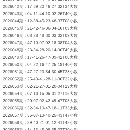
2026042期：17-39-20-46-27-32T34大数
2026043期：04-11-44-10-02-26T40小数
2026044期：12-38-45-23-48-37T08小数
2026045期：21-42-46-36-04-16T09大数
2026046期：08-28-48-30-03-02T09大数
2026047期：47-10-07-02-18-08T04大数
2026048期：23-34-28-20-14-06T49大数
2026049期：17-41-26-47-09-42T08大数
2026050期：04-22-16-47-25-19T40小数
2026051期：47-27-23-34-30-45T28小数
2026052期：25-43-41-28-11-36T22小数
2026053期：02-21-27-01-20-04T19大数
2026054期：07-13-15-05-31-27T16大数
2026055期：20-07-02-42-49-47T08大数
2026056期：32-34-10-47-18-11T33大数
2026057期：35-07-13-40-25-43T47小数
2026058期：39-40-21-01-12-41T42小数
2026059期：14-16-45-09-35-37T20小数