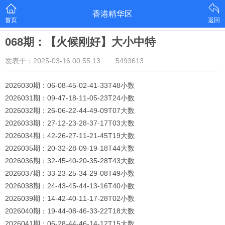
香港精华区
首页
返回
068期：【火候刚好】大小中特
发表于：2025-03-16 00:55:13
5493613
2026030期：06-08-45-02-41-33T48小数
2026031期：09-47-18-11-05-23T24小数
2026032期：26-06-22-44-49-09T07大数
2026033期：27-12-23-28-37-17T03大数
2026034期：42-26-27-11-21-45T19大数
2026035期：20-32-28-09-19-18T44大数
2026036期：32-45-40-20-35-28T43大数
2026037期：33-23-25-34-29-08T49小数
2026038期：24-43-45-44-13-16T40小数
2026039期：14-42-40-11-17-28T02小数
2026040期：19-44-08-46-33-22T18大数
2026041期：06-28-44-46-14-12T15大数