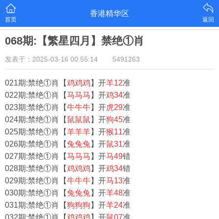
香港精华区
首页
返回
068期:【繁星四月】禁绝①肖
发表于：2025-03-16 00:55:14
5491263
021期:禁绝①肖【
鸡鸡鸡
】开
羊12
准
022期:禁绝①肖【
马马马
】开
鸡34
准
023期:禁绝①肖【
牛牛牛
】开
虎29
准
024期:禁绝①肖【
鼠鼠鼠
】开
狗45
准
025期:禁绝①肖【
羊羊羊
】开
猴11
准
026期:禁绝①肖【
兔兔兔
】开
鼠31
准
027期:禁绝①肖【
马马马
】开
马49
错
028期:禁绝①肖【
鸡鸡鸡
】开
鸡34
错
029期:禁绝①肖【
牛牛牛
】开
马13
准
030期:禁绝①肖【
兔兔兔
】开
羊48
准
031期:禁绝①肖【
狗狗狗
】开
羊24
准
032期:禁绝①肖【
鸡鸡鸡
】开
鼠07
准