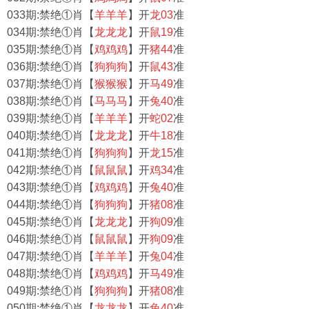
033期:禁绝①肖【
羊羊羊
】开
龙03
准
034期:禁绝①肖【
龙龙龙
】开
鼠19
准
035期:禁绝①肖【
鸡鸡鸡
】开
猪44
准
036期:禁绝①肖【
狗狗狗
】开
鼠43
准
037期:禁绝①肖【
猴猴猴
】开
马49
准
038期:禁绝①肖【
马马马
】开
兔40
准
039期:禁绝①肖【
羊羊羊
】开
蛇02
准
040期:禁绝①肖【
龙龙龙
】开
牛18
准
041期:禁绝①肖【
狗狗狗
】开
龙15
准
042期:禁绝①肖【
鼠鼠鼠
】开
鸡34
准
043期:禁绝①肖【
鸡鸡鸡
】开
兔40
准
044期:禁绝①肖【
狗狗狗
】开
猪08
准
045期:禁绝①肖【
龙龙龙
】开
狗09
准
046期:禁绝①肖【
鼠鼠鼠
】开
狗09
准
047期:禁绝①肖【
羊羊羊
】开
兔04
准
048期:禁绝①肖【
鸡鸡鸡
】开
马49
准
049期:禁绝①肖【
狗狗狗
】开
猪08
准
050期:禁绝①肖【
龙龙龙
】开
兔40
准