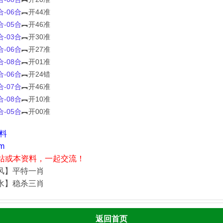
合-06合
︻开44准
合-05合
︻开46准
合-03合
︻开30准
合-06合
︻开27准
合-08合
︻开01准
合-06合
︻开24错
合-07合
︻开46准
合-08合
︻开10准
合-05合
︻开00准
资料
m
站或本资料，一起交流！
藏风】平特一肖
四水】稳杀三肖
返回首页