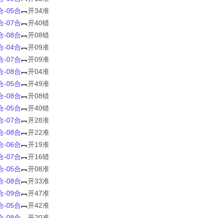
合-05合
︻开34准
合-07合
︻开40错
合-08合
︻开08错
合-04合
︻开09准
合-07合
︻开09准
合-08合
︻开04准
合-05合
︻开49准
合-08合
︻开08错
合-05合
︻开40错
合-07合
︻开28准
合-08合
︻开22准
合-06合
︻开19准
合-07合
︻开16错
合-05合
︻开08准
合-08合
︻开33准
合-09合
︻开47准
合-05合
︻开42准
合-08合
︻开20准