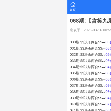
首页
068期:【含笑
发表于：2025-03-16 00:55
030期:$$决杀两合$$︻
03
031期:$$决杀两合$$︻
05
032期:$$决杀两合$$︻
02
033期:$$决杀两合$$︻
06
034期:$$决杀两合$$︻
04
035期:$$决杀两合$$︻
08
036期:$$决杀两合$$︻
05
037期:$$决杀两合$$︻
03
038期:$$决杀两合$$︻
06
039期:$$决杀两合$$︻
04
040期:$$决杀两合$$︻
07
041期:$$决杀两合$$︻
05