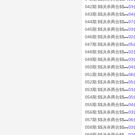
042期:$$决杀两合$$︻
03
043期:$$决杀两合$$︻
04
044期:$$决杀两合$$︻
07
045期:$$决杀两合$$︻
03
046期:$$决杀两合$$︻
02
047期:$$决杀两合$$︻
05
048期:$$决杀两合$$︻
02
049期:$$决杀两合$$︻
03
050期:$$决杀两合$$︻
04
051期:$$决杀两合$$︻
06
052期:$$决杀两合$$︻
05
053期:$$决杀两合$$︻
03
054期:$$决杀两合$$︻
05
055期:$$决杀两合$$︻
04
056期:$$决杀两合$$︻
03
057期:$$决杀两合$$︻
06
058期:$$决杀两合$$︻
03
059期:$$决杀两合$$︻
07