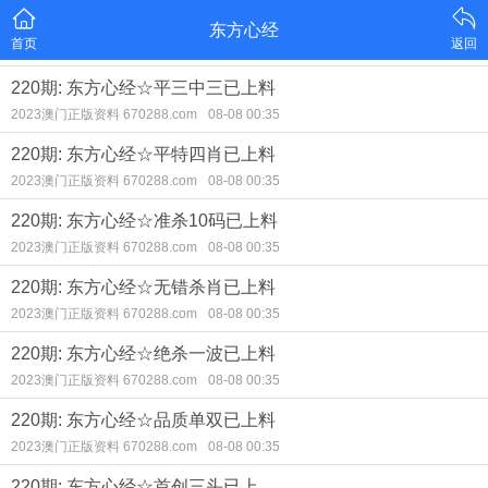
东方心经
首页
返回
220期: 东方心经☆平三中三已上料
2023澳门正版资料 670288.com
08-08 00:35
220期: 东方心经☆平特四肖已上料
2023澳门正版资料 670288.com
08-08 00:35
220期: 东方心经☆准杀10码已上料
2023澳门正版资料 670288.com
08-08 00:35
220期: 东方心经☆无错杀肖已上料
2023澳门正版资料 670288.com
08-08 00:35
220期: 东方心经☆绝杀一波已上料
2023澳门正版资料 670288.com
08-08 00:35
220期: 东方心经☆品质单双已上料
2023澳门正版资料 670288.com
08-08 00:35
220期: 东方心经☆首创三头已上