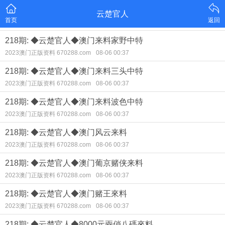
云楚官人
首页
返回
218期: ◆云楚官人◆澳门来料家野中特
2023澳门正版资料 670288.com
08-06 00:37
218期: ◆云楚官人◆澳门来料三头中特
2023澳门正版资料 670288.com
08-06 00:37
218期: ◆云楚官人◆澳门来料波色中特
2023澳门正版资料 670288.com
08-06 00:37
218期: ◆云楚官人◆澳门风云来料
2023澳门正版资料 670288.com
08-06 00:37
218期: ◆云楚官人◆澳门葡京赌侠来料
2023澳门正版资料 670288.com
08-06 00:37
218期: ◆云楚官人◆澳门赌王來料
2023澳门正版资料 670288.com
08-06 00:37
218期: ◆云楚官人◆8000元兩俏八碼來料