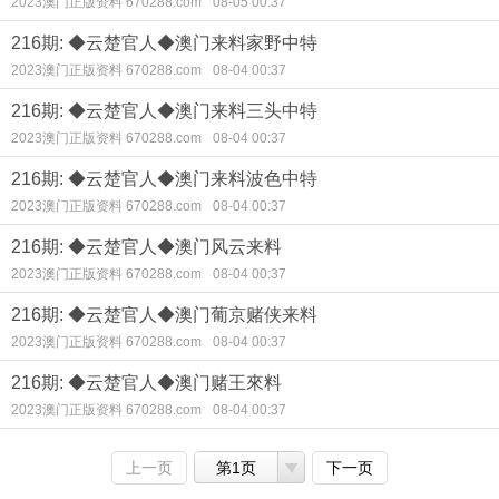
2023澳门正版资料 670288.com
08-05 00:37
216期: ◆云楚官人◆澳门来料家野中特
2023澳门正版资料 670288.com
08-04 00:37
216期: ◆云楚官人◆澳门来料三头中特
2023澳门正版资料 670288.com
08-04 00:37
216期: ◆云楚官人◆澳门来料波色中特
2023澳门正版资料 670288.com
08-04 00:37
216期: ◆云楚官人◆澳门风云来料
2023澳门正版资料 670288.com
08-04 00:37
216期: ◆云楚官人◆澳门葡京赌侠来料
2023澳门正版资料 670288.com
08-04 00:37
216期: ◆云楚官人◆澳门赌王來料
2023澳门正版资料 670288.com
08-04 00:37
上一页
第1页
下一页