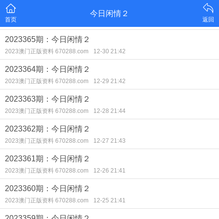
今日闲情２
首页
返回
2023365期：今日闲情２
2023澳门正版资料 670288.com
12-30 21:42
2023364期：今日闲情２
2023澳门正版资料 670288.com
12-29 21:42
2023363期：今日闲情２
2023澳门正版资料 670288.com
12-28 21:44
2023362期：今日闲情２
2023澳门正版资料 670288.com
12-27 21:43
2023361期：今日闲情２
2023澳门正版资料 670288.com
12-26 21:41
2023360期：今日闲情２
2023澳门正版资料 670288.com
12-25 21:41
2023359期：今日闲情２