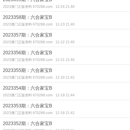
2023澳门正版资料 670288.com
12-24 21:40
2023358期：六合家宝B
2023澳门正版资料 670288.com
12-23 21:40
2023357期：六合家宝B
2023澳门正版资料 670288.com
12-22 21:40
2023356期：六合家宝B
2023澳门正版资料 670288.com
12-21 21:40
2023355期：六合家宝B
2023澳门正版资料 670288.com
12-20 21:42
2023354期：六合家宝B
2023澳门正版资料 670288.com
12-19 21:44
2023353期：六合家宝B
2023澳门正版资料 670288.com
12-18 21:42
2023352期：六合家宝B