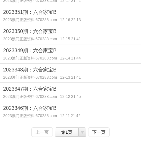
2023澳门正版资料 670288.com
12-17 21:41
2023351期：六合家宝B
2023澳门正版资料 670288.com
12-16 22:13
2023350期：六合家宝B
2023澳门正版资料 670288.com
12-15 21:41
2023349期：六合家宝B
2023澳门正版资料 670288.com
12-14 21:44
2023348期：六合家宝B
2023澳门正版资料 670288.com
12-13 21:41
2023347期：六合家宝B
2023澳门正版资料 670288.com
12-12 21:45
2023346期：六合家宝B
2023澳门正版资料 670288.com
12-11 21:42
上一页
第1页
下一页