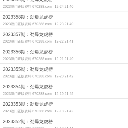
2023澳门正版资料 670288.com
12-24 21:40
2023358期：劲爆龙虎榜
2023澳门正版资料 670288.com
12-23 21:40
2023357期：劲爆龙虎榜
2023澳门正版资料 670288.com
12-22 21:41
2023356期：劲爆龙虎榜
2023澳门正版资料 670288.com
12-21 21:40
2023355期：劲爆龙虎榜
2023澳门正版资料 670288.com
12-20 21:42
2023354期：劲爆龙虎榜
2023澳门正版资料 670288.com
12-19 21:45
2023353期：劲爆龙虎榜
2023澳门正版资料 670288.com
12-18 21:42
2023352期：劲爆龙虎榜