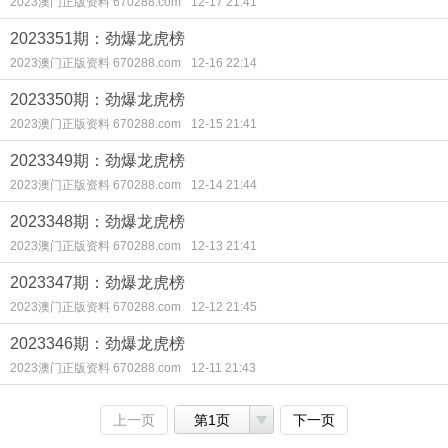
2023澳门正版资料 670288.com
12-17 21:41
2023351期：劲爆龙虎榜
2023澳门正版资料 670288.com
12-16 22:14
2023350期：劲爆龙虎榜
2023澳门正版资料 670288.com
12-15 21:41
2023349期：劲爆龙虎榜
2023澳门正版资料 670288.com
12-14 21:44
2023348期：劲爆龙虎榜
2023澳门正版资料 670288.com
12-13 21:41
2023347期：劲爆龙虎榜
2023澳门正版资料 670288.com
12-12 21:45
2023346期：劲爆龙虎榜
2023澳门正版资料 670288.com
12-11 21:43
上一页
第1页
下一页