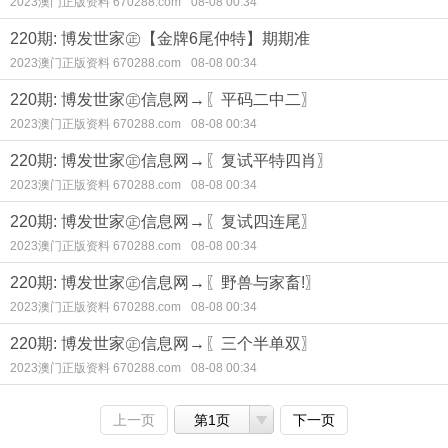
2023澳门正版资料 670288.com
08-08 00:34
220期: 博发世家㊣【金牌6尾仲特】期期准
2023澳门正版资料 670288.com
08-08 00:34
220期: 博发世家㊣信息网→〖平码二中二〗
2023澳门正版资料 670288.com
08-08 00:34
220期: 博发世家㊣信息网→〖复试平特四肖〗
2023澳门正版资料 670288.com
08-08 00:34
220期: 博发世家㊣信息网→〖复试四连尾〗
2023澳门正版资料 670288.com
08-08 00:34
220期: 博发世家㊣信息网→〖野兽与家畜!〗
2023澳门正版资料 670288.com
08-08 00:34
220期: 博发世家㊣信息网→〖三个半单双〗
2023澳门正版资料 670288.com
08-08 00:34
上一页
第1页
下一页