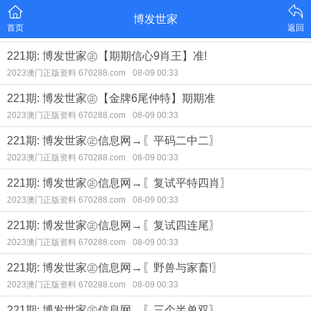
博发世家
首页
返回
221期: 博发世家㊣【期期信心9肖王】准!
2023澳门正版资料 670288.com
08-09 00:33
221期: 博发世家㊣【金牌6尾仲特】期期准
2023澳门正版资料 670288.com
08-09 00:33
221期: 博发世家㊣信息网→〖平码二中二〗
2023澳门正版资料 670288.com
08-09 00:33
221期: 博发世家㊣信息网→〖复试平特四肖〗
2023澳门正版资料 670288.com
08-09 00:33
221期: 博发世家㊣信息网→〖复试四连尾〗
2023澳门正版资料 670288.com
08-09 00:33
221期: 博发世家㊣信息网→〖野兽与家畜!〗
2023澳门正版资料 670288.com
08-09 00:33
221期: 博发世家㊣信息网→〖三个半单双〗