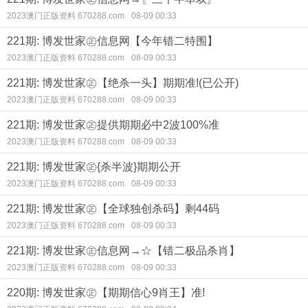
2023澳门正版资料 670288.com
08-09 00:33
221期: 博发世家㊣信息网【今年错二特围】
2023澳门正版资料 670288.com
08-09 00:33
221期: 博发世家㊣【绝杀一头】期期准!(已公开)
2023澳门正版资料 670288.com
08-09 00:33
221期: 博发世家㊣提供期期必中2波100%准
2023澳门正版资料 670288.com
08-09 00:33
221期: 博发世家㊣{杀半波}期期公开
2023澳门正版资料 670288.com
08-09 00:33
221期: 博发世家㊣【全球独创杀码】剩44码
2023澳门正版资料 670288.com
08-09 00:33
221期: 博发世家㊣信息网→☆【错二极品杀肖】
2023澳门正版资料 670288.com
08-09 00:33
220期: 博发世家㊣【期期信心9肖王】准!