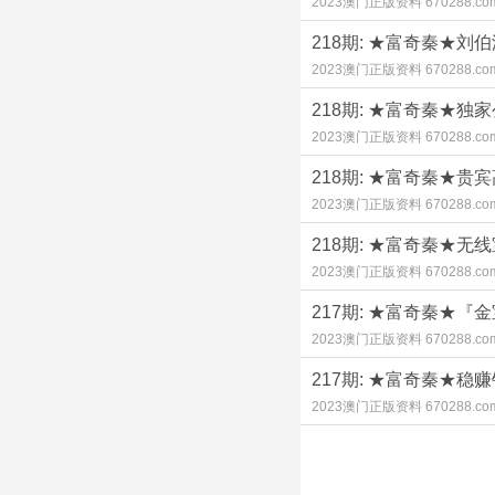
2023澳门正版资料 670288.co
218期: ★富奇秦★刘
2023澳门正版资料 670288.co
218期: ★富奇秦★独
2023澳门正版资料 670288.co
218期: ★富奇秦★贵
2023澳门正版资料 670288.co
218期: ★富奇秦★无
2023澳门正版资料 670288.co
217期: ★富奇秦★
2023澳门正版资料 670288.co
217期: ★富奇秦★稳
2023澳门正版资料 670288.co