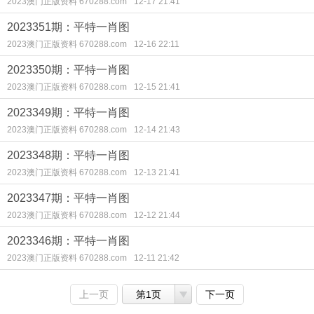
2023澳门正版资料 670288.com
12-17 21:41
2023351期：平特一肖图
2023澳门正版资料 670288.com
12-16 22:11
2023350期：平特一肖图
2023澳门正版资料 670288.com
12-15 21:41
2023349期：平特一肖图
2023澳门正版资料 670288.com
12-14 21:43
2023348期：平特一肖图
2023澳门正版资料 670288.com
12-13 21:41
2023347期：平特一肖图
2023澳门正版资料 670288.com
12-12 21:44
2023346期：平特一肖图
2023澳门正版资料 670288.com
12-11 21:42
上一页
第1页
下一页