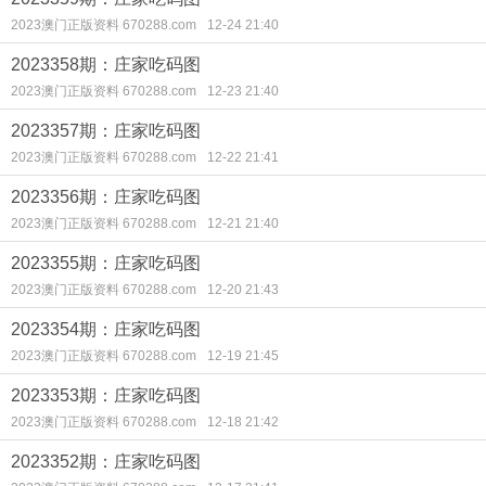
2023澳门正版资料 670288.com
12-24 21:40
2023358期：庄家吃码图
2023澳门正版资料 670288.com
12-23 21:40
2023357期：庄家吃码图
2023澳门正版资料 670288.com
12-22 21:41
2023356期：庄家吃码图
2023澳门正版资料 670288.com
12-21 21:40
2023355期：庄家吃码图
2023澳门正版资料 670288.com
12-20 21:43
2023354期：庄家吃码图
2023澳门正版资料 670288.com
12-19 21:45
2023353期：庄家吃码图
2023澳门正版资料 670288.com
12-18 21:42
2023352期：庄家吃码图