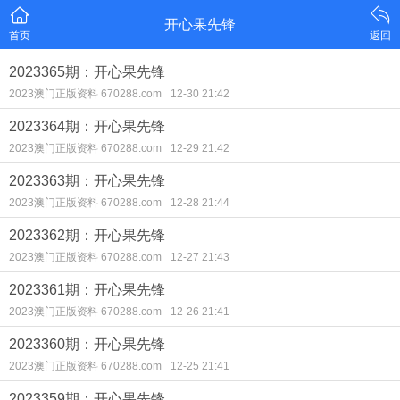
开心果先锋
首页
返回
2023365期：开心果先锋
2023澳门正版资料 670288.com
12-30 21:42
2023364期：开心果先锋
2023澳门正版资料 670288.com
12-29 21:42
2023363期：开心果先锋
2023澳门正版资料 670288.com
12-28 21:44
2023362期：开心果先锋
2023澳门正版资料 670288.com
12-27 21:43
2023361期：开心果先锋
2023澳门正版资料 670288.com
12-26 21:41
2023360期：开心果先锋
2023澳门正版资料 670288.com
12-25 21:41
2023359期：开心果先锋