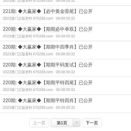
2023澳门正版资料 670288.com
08-09 00:32
221期: ◆大赢家◆【必中黄金⑥尾】已公开
2023澳门正版资料 670288.com
08-09 00:32
220期: ◆大赢家◆【期期必中单双】已公开
2023澳门正版资料 670288.com
08-08 00:32
220期: ◆大赢家◆【期期中四季肖】已公开
2023澳门正版资料 670288.com
08-08 00:32
220期: ◆大赢家◆【期期平码复试】已公开
2023澳门正版资料 670288.com
08-08 00:32
220期: ◆大赢家◆【期期平特四尾】已公开
2023澳门正版资料 670288.com
08-08 00:32
220期: ◆大赢家◆【期期平特四肖】已公开
2023澳门正版资料 670288.com
08-08 00:32
上一页
第1页
下一页