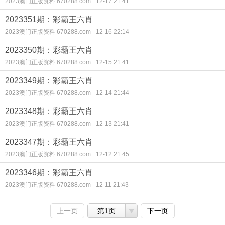
2023澳门正版资料 670288.com
12-17 21:41
2023351期：彩霸王六肖
2023澳门正版资料 670288.com
12-16 22:14
2023350期：彩霸王六肖
2023澳门正版资料 670288.com
12-15 21:41
2023349期：彩霸王六肖
2023澳门正版资料 670288.com
12-14 21:44
2023348期：彩霸王六肖
2023澳门正版资料 670288.com
12-13 21:41
2023347期：彩霸王六肖
2023澳门正版资料 670288.com
12-12 21:45
2023346期：彩霸王六肖
2023澳门正版资料 670288.com
12-11 21:43
上一页
第1页
下一页