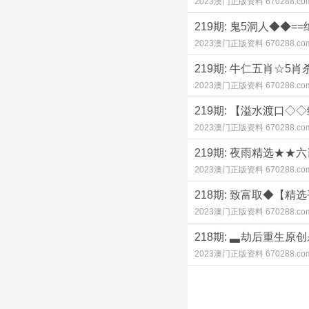
2023澳门正版资料 670288.co
219期: 鬼5洞人◆◆=
2023澳门正版资料 670288.co
219期: 牛仁五肖☆
2023澳门正版资料 670288.co
219期: 【溢水渡口
2023澳门正版资料 670288.co
219期: 夜雨精选★
2023澳门正版资料 670288.co
218期: 致富取◆【
2023澳门正版资料 670288.co
218期: ▃劫后重生
2023澳门正版资料 670288.co