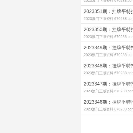
2023澳门正版资料 670288.co
2023351期：挂牌平特
2023澳门正版资料 670288.co
2023350期：挂牌平特
2023澳门正版资料 670288.co
2023349期：挂牌平特
2023澳门正版资料 670288.co
2023348期：挂牌平特
2023澳门正版资料 670288.co
2023347期：挂牌平特
2023澳门正版资料 670288.co
2023346期：挂牌平特
2023澳门正版资料 670288.co