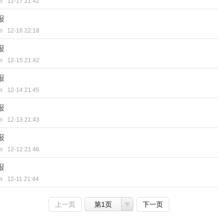
m
12-17 21:42
报
m
12-16 22:18
报
m
12-15 21:42
报
m
12-14 21:45
报
m
12-13 21:43
报
m
12-12 21:46
报
m
12-11 21:44
上一页
第1页
下一页