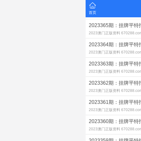
首页
2023365期：挂牌平特
2023澳门正版资料 670288.co
2023364期：挂牌平特
2023澳门正版资料 670288.co
2023363期：挂牌平特
2023澳门正版资料 670288.co
2023362期：挂牌平特
2023澳门正版资料 670288.co
2023361期：挂牌平特
2023澳门正版资料 670288.co
2023360期：挂牌平特
2023澳门正版资料 670288.co
2023359期：挂牌平特