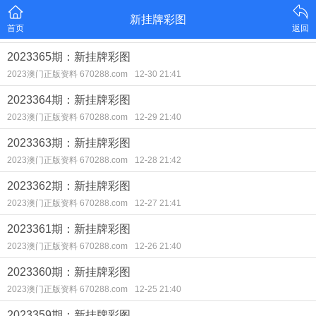
新挂牌彩图
首页
返回
2023365期：新挂牌彩图
2023澳门正版资料 670288.com
12-30 21:41
2023364期：新挂牌彩图
2023澳门正版资料 670288.com
12-29 21:40
2023363期：新挂牌彩图
2023澳门正版资料 670288.com
12-28 21:42
2023362期：新挂牌彩图
2023澳门正版资料 670288.com
12-27 21:41
2023361期：新挂牌彩图
2023澳门正版资料 670288.com
12-26 21:40
2023360期：新挂牌彩图
2023澳门正版资料 670288.com
12-25 21:40
2023359期：新挂牌彩图