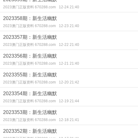
2023澳门正版资料 670288.com
12-24 21:40
2023358期：新生活幽默
2023澳门正版资料 670288.com
12-23 21:40
2023357期：新生活幽默
2023澳门正版资料 670288.com
12-22 21:40
2023356期：新生活幽默
2023澳门正版资料 670288.com
12-21 21:40
2023355期：新生活幽默
2023澳门正版资料 670288.com
12-20 21:42
2023354期：新生活幽默
2023澳门正版资料 670288.com
12-19 21:44
2023353期：新生活幽默
2023澳门正版资料 670288.com
12-18 21:41
2023352期：新生活幽默