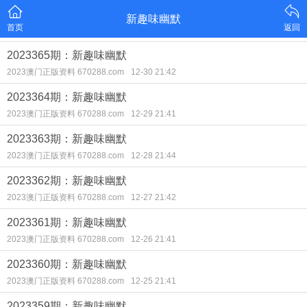
新趣味幽默
首页
返回
2023365期：新趣味幽默
2023澳门正版资料 670288.com
12-30 21:42
2023364期：新趣味幽默
2023澳门正版资料 670288.com
12-29 21:41
2023363期：新趣味幽默
2023澳门正版资料 670288.com
12-28 21:44
2023362期：新趣味幽默
2023澳门正版资料 670288.com
12-27 21:42
2023361期：新趣味幽默
2023澳门正版资料 670288.com
12-26 21:41
2023360期：新趣味幽默
2023澳门正版资料 670288.com
12-25 21:41
2023359期：新趣味幽默