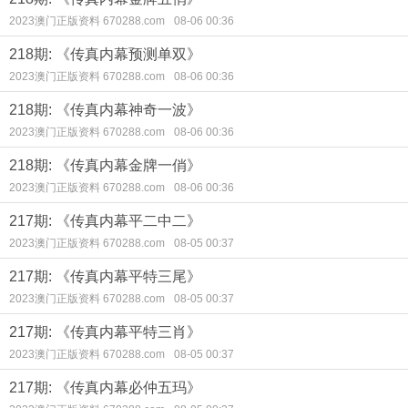
2023澳门正版资料 670288.com
08-06 00:36
218期: 《传真内幕预测单双》
2023澳门正版资料 670288.com
08-06 00:36
218期: 《传真内幕神奇一波》
2023澳门正版资料 670288.com
08-06 00:36
218期: 《传真内幕金牌一俏》
2023澳门正版资料 670288.com
08-06 00:36
217期: 《传真内幕平二中二》
2023澳门正版资料 670288.com
08-05 00:37
217期: 《传真内幕平特三尾》
2023澳门正版资料 670288.com
08-05 00:37
217期: 《传真内幕平特三肖》
2023澳门正版资料 670288.com
08-05 00:37
217期: 《传真内幕必仲五玛》