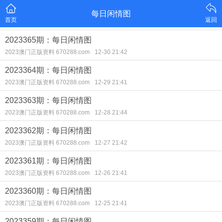
每日闲情图
首页
返回
2023365期：每日闲情图
2023澳门正版资料 670288.com
12-30 21:42
2023364期：每日闲情图
2023澳门正版资料 670288.com
12-29 21:41
2023363期：每日闲情图
2023澳门正版资料 670288.com
12-28 21:44
2023362期：每日闲情图
2023澳门正版资料 670288.com
12-27 21:42
2023361期：每日闲情图
2023澳门正版资料 670288.com
12-26 21:41
2023360期：每日闲情图
2023澳门正版资料 670288.com
12-25 21:41
2023359期：每日闲情图