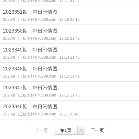
2023澳门正版资料 670288.com
12-17 21:42
2023351期：每日闲情图
2023澳门正版资料 670288.com
12-16 22:16
2023350期：每日闲情图
2023澳门正版资料 670288.com
12-15 21:42
2023349期：每日闲情图
2023澳门正版资料 670288.com
12-14 21:45
2023348期：每日闲情图
2023澳门正版资料 670288.com
12-13 21:42
2023347期：每日闲情图
2023澳门正版资料 670288.com
12-12 21:45
2023346期：每日闲情图
2023澳门正版资料 670288.com
12-11 21:43
上一页
第1页
下一页