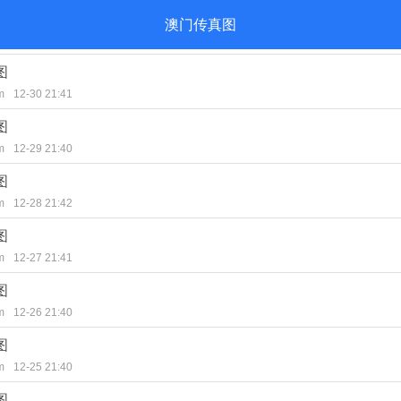
澳门传真图
图
m
12-30 21:41
图
m
12-29 21:40
图
m
12-28 21:42
图
m
12-27 21:41
图
m
12-26 21:40
图
m
12-25 21:40
图