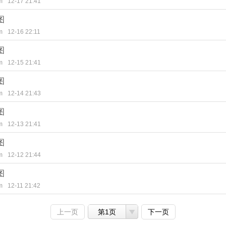
m
12-17 21:41
图
m
12-16 22:11
图
m
12-15 21:41
图
m
12-14 21:43
图
m
12-13 21:41
图
m
12-12 21:44
图
m
12-11 21:42
上一页
第1页
下一页