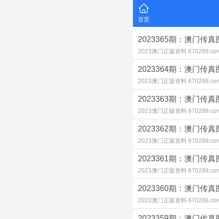
首页
2023365期：澳门传真
2023澳门正版资料 670288.co
2023364期：澳门传真
2023澳门正版资料 670288.co
2023363期：澳门传真
2023澳门正版资料 670288.co
2023362期：澳门传真
2023澳门正版资料 670288.co
2023361期：澳门传真
2023澳门正版资料 670288.co
2023360期：澳门传真
2023澳门正版资料 670288.co
2023359期：澳门传真