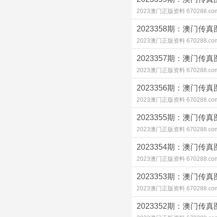
2023澳门正版资料 670288.co
2023358期：澳门传真
2023澳门正版资料 670288.co
2023357期：澳门传真
2023澳门正版资料 670288.co
2023356期：澳门传真
2023澳门正版资料 670288.co
2023355期：澳门传真
2023澳门正版资料 670288.co
2023354期：澳门传真
2023澳门正版资料 670288.co
2023353期：澳门传真
2023澳门正版资料 670288.co
2023352期：澳门传真